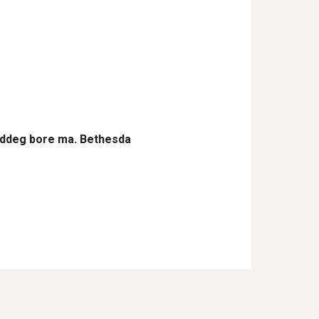
 ddeg bore ma. Bethesda