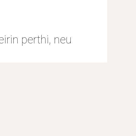
in perthi, neu 